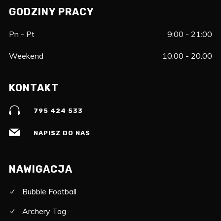
GODZINY PRACY
Pn - Pt
9:00 - 21:00
Weekend
10:00 - 20:00
KONTAKT
795 424 533
NAPISZ DO NAS
NAWIGACJA
Bubble Football
Archery Tag