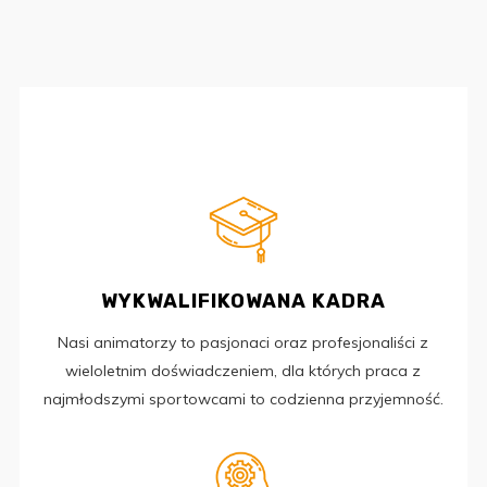
WYKWALIFIKOWANA KADRA
Nasi animatorzy to pasjonaci oraz profesjonaliści z
wieloletnim doświadczeniem, dla których praca z
najmłodszymi sportowcami to codzienna przyjemność.