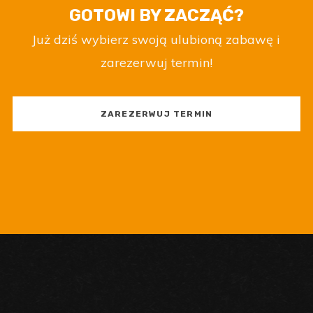
GOTOWI BY ZACZĄĆ?
Już dziś wybierz swoją ulubioną zabawę i
zarezerwuj termin!
ZAREZERWUJ TERMIN