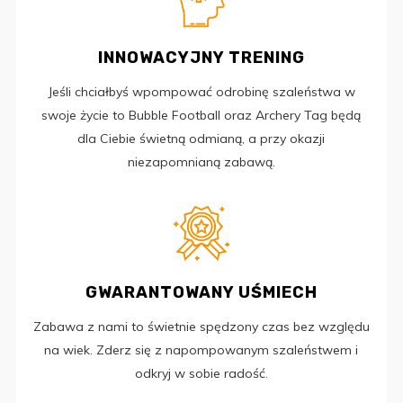
INNOWACYJNY TRENING
Jeśli chciałbyś wpompować odrobinę szaleństwa w
swoje życie to Bubble Football oraz Archery Tag będą
dla Ciebie świetną odmianą, a przy okazji
niezapomnianą zabawą.
GWARANTOWANY UŚMIECH
Zabawa z nami to świetnie spędzony czas bez względu
na wiek. Zderz się z napompowanym szaleństwem i
odkryj w sobie radość.