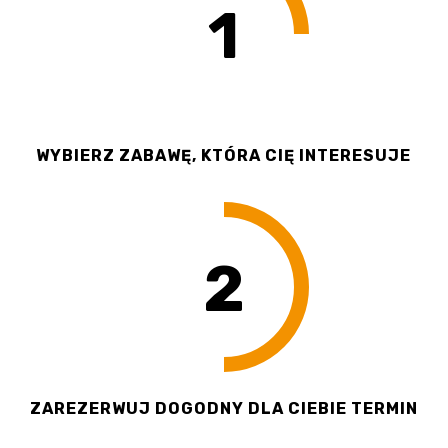
1
WYBIERZ ZABAWĘ, KTÓRA CIĘ INTERESUJE
2
ZAREZERWUJ DOGODNY DLA CIEBIE TERMIN