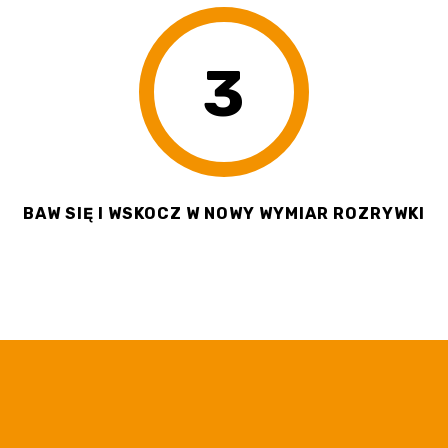
3
BAW SIĘ I WSKOCZ W NOWY WYMIAR ROZRYWKI