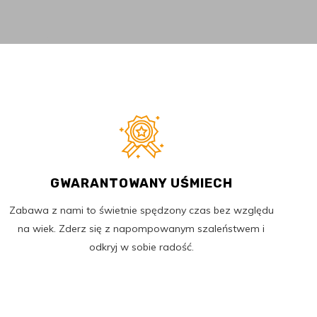
GWARANTOWANY UŚMIECH
Zabawa z nami to świetnie spędzony czas bez względu
na wiek. Zderz się z napompowanym szaleństwem i
odkryj w sobie radość.