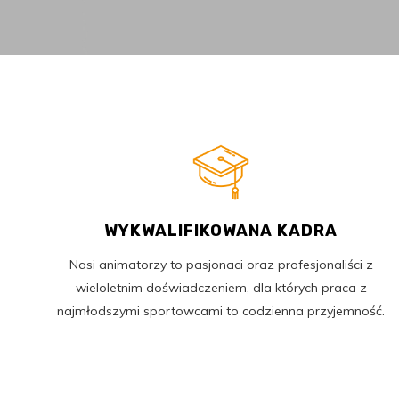
WYKWALIFIKOWANA KADRA
Nasi animatorzy to pasjonaci oraz profesjonaliści z
wieloletnim doświadczeniem, dla których praca z
najmłodszymi sportowcami to codzienna przyjemność.