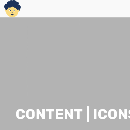
CONTENT | ICON