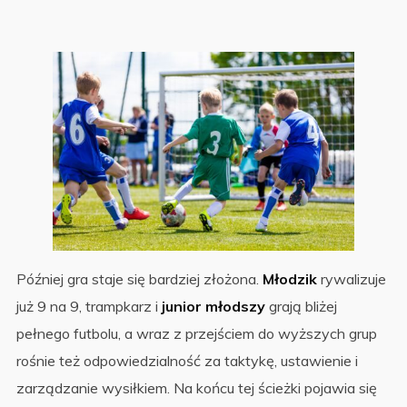
Później gra staje się bardziej złożona.
Młodzik
rywalizuje
już 9 na 9, trampkarz i
junior młodszy
grają bliżej
pełnego futbolu, a wraz z przejściem do wyższych grup
rośnie też odpowiedzialność za taktykę, ustawienie i
zarządzanie wysiłkiem. Na końcu tej ścieżki pojawia się