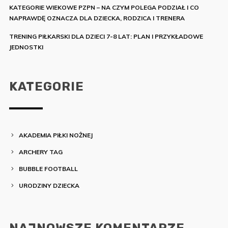
KATEGORIE WIEKOWE PZPN – NA CZYM POLEGA PODZIAŁ I CO
NAPRAWDĘ OZNACZA DLA DZIECKA, RODZICA I TRENERA
TRENING PIŁKARSKI DLA DZIECI 7-8 LAT: PLAN I PRZYKŁADOWE
JEDNOSTKI
KATEGORIE
AKADEMIA PIŁKI NOŻNEJ
ARCHERY TAG
BUBBLE FOOTBALL
URODZINY DZIECKA