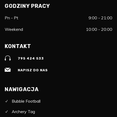
GODZINY PRACY
Pn - Pt
9:00 - 21:00
Weekend
10:00 - 20:00
KONTAKT
795 424 533
NAPISZ DO NAS
NAWIGACJA
Bubble Football
Archery Tag