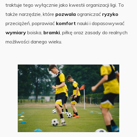
traktuje tego wyłącznie jako kwestii organizacji ligi. To
także narzędzie, które
pozwala
ograniczać
ryzyko
przeciążeń, poprawiać
komfort
nauki i dopasowywać
wymiary
boiska,
bramki
, piłkę oraz zasady do realnych
możliwości danego wieku.