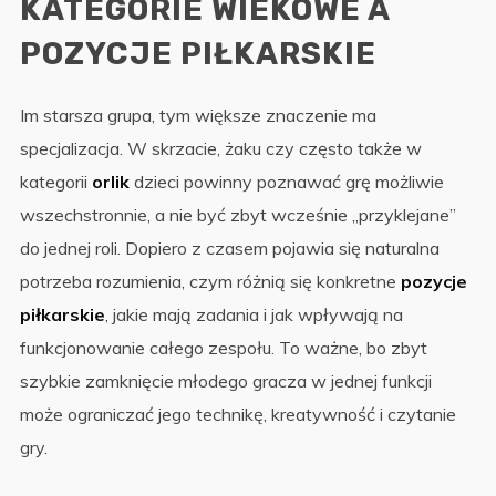
KATEGORIE WIEKOWE A
POZYCJE PIŁKARSKIE
Im starsza grupa, tym większe znaczenie ma
specjalizacja. W skrzacie, żaku czy często także w
kategorii
orlik
dzieci powinny poznawać grę możliwie
wszechstronnie, a nie być zbyt wcześnie „przyklejane”
do jednej roli. Dopiero z czasem pojawia się naturalna
potrzeba rozumienia, czym różnią się konkretne
pozycje
piłkarskie
, jakie mają zadania i jak wpływają na
funkcjonowanie całego zespołu. To ważne, bo zbyt
szybkie zamknięcie młodego gracza w jednej funkcji
może ograniczać jego technikę, kreatywność i czytanie
gry.