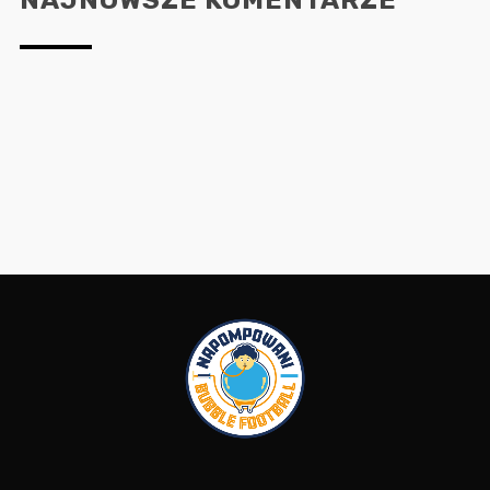
NAJNOWSZE KOMENTARZE