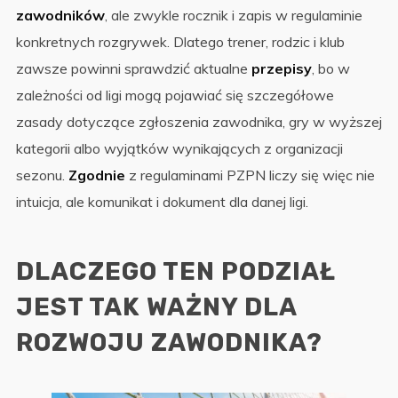
zawodników
, ale zwykle rocznik i zapis w regulaminie
konkretnych rozgrywek. Dlatego trener, rodzic i klub
zawsze powinni sprawdzić aktualne
przepisy
, bo w
zależności od ligi mogą pojawiać się szczegółowe
zasady dotyczące zgłoszenia zawodnika, gry w wyższej
kategorii albo wyjątków wynikających z organizacji
sezonu.
Zgodnie
z regulaminami PZPN liczy się więc nie
intuicja, ale komunikat i dokument dla danej ligi.
DLACZEGO TEN PODZIAŁ
JEST TAK WAŻNY DLA
ROZWOJU ZAWODNIKA?