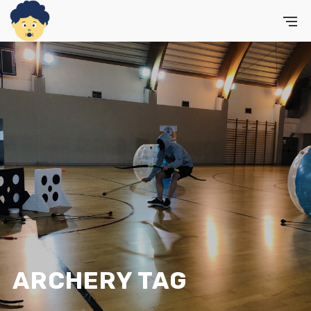
ARCHERY TAG