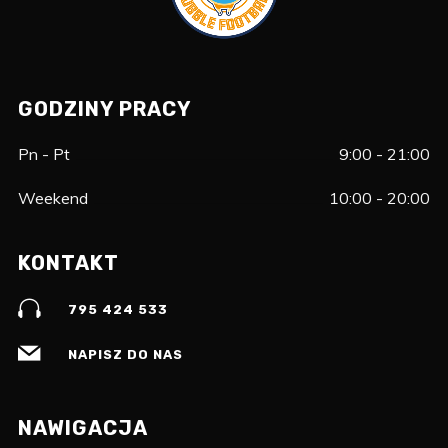
GODZINY PRACY
Pn - Pt
9:00 - 21:00
Weekend
10:00 - 20:00
KONTAKT
795 424 533
NAPISZ DO NAS
NAWIGACJA