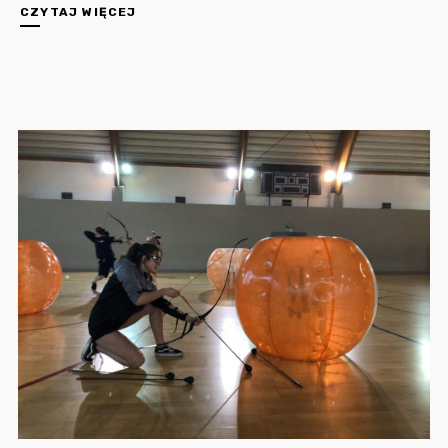
CZYTAJ WIĘCEJ