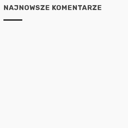
NAJNOWSZE KOMENTARZE