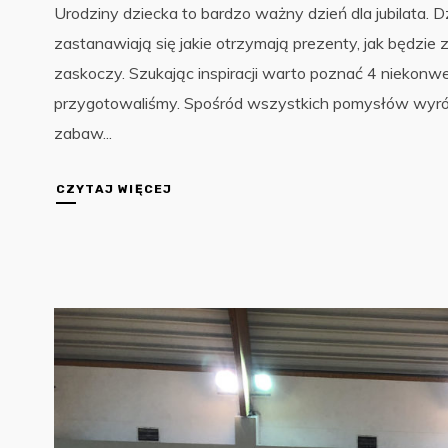
Urodziny dziecka to bardzo ważny dzień dla jubilata. 
zastanawiają się jakie otrzymają prezenty, jak będzie
zaskoczy. Szukając inspiracji warto poznać 4 niekonwe
przygotowaliśmy. Spośród wszystkich pomysłów wyróżn
zabaw...
CZYTAJ WIĘCEJ